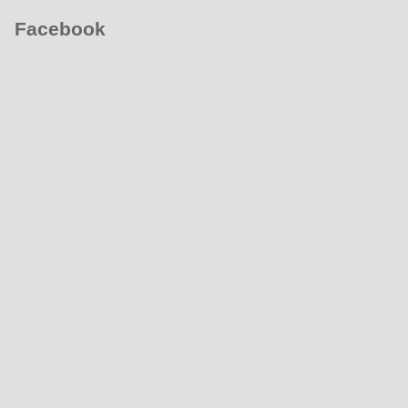
Facebook