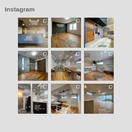
Instagram