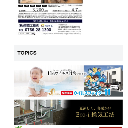
TOPICS