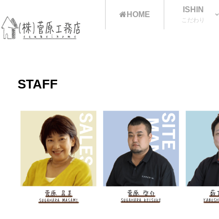
ISHIN
HOME
こだわり
STAFF