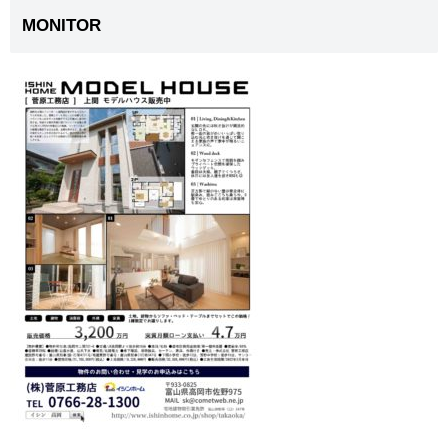
MONITOR