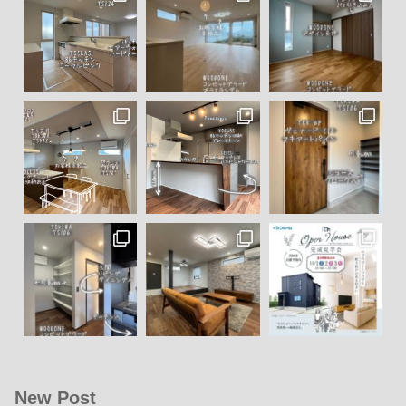
New Post