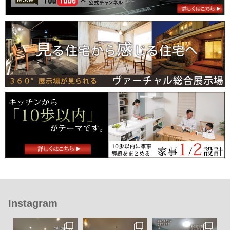
Instagram