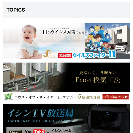
TOPICS