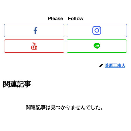
Please Follow
菅原工務店
関連記事
関連記事は見つかりませんでした。