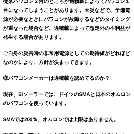
従来パワコン２台のところが過積載によってパワコン１
台になってしまうことがあります。天災などで、予備電
源が必要なときにパワコンが故障するなどのタイミング
が重なった場合など、過積載によって想定外の不利益が
発生する場合があります。
ご自身の災害時の非常用電源としての期待値がどれほど
なのかにより、方針が決まってきます。
③パワコンメーカーは過積載を認めてるのか？
現在、SIソーラーでは、ドイツのSMAと日本のオムロン
のパワコンを使っています。
SMAでは200％、オムロンでは上限はありません。