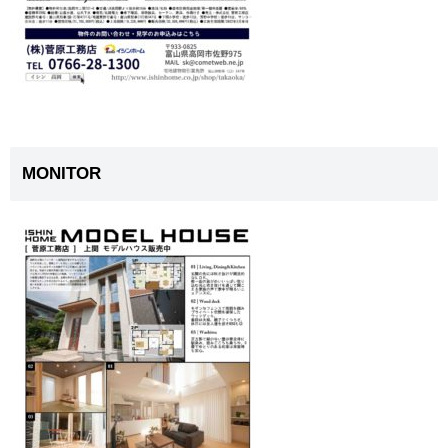
MONITOR