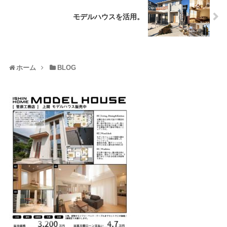
モデルハウスを活用。
ホーム
BLOG