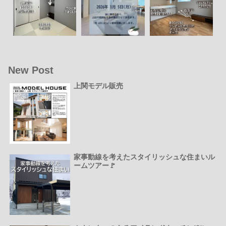
New Post
上関モデル販売
家事動線を考えたスタイリッシュな住まいル
ームツアー🚩