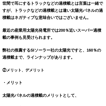
世間で耳にするトラックなどの過積載とは言葉は一緒で
すが、トラックなどの過積載とは違い太陽光パネルの過
積載はネガティブな意味合いではございません。
最近の産業用太陽光発電所では200％近いスーパー過積
載の事例も見受けられます。
弊社の推薦するSIソーラー社の太陽光ですと、160％の
過積載まで、ラインナップがあります。
②
メリット、デメリット
・メリット
太陽光パネルの過積載のメリットとして、