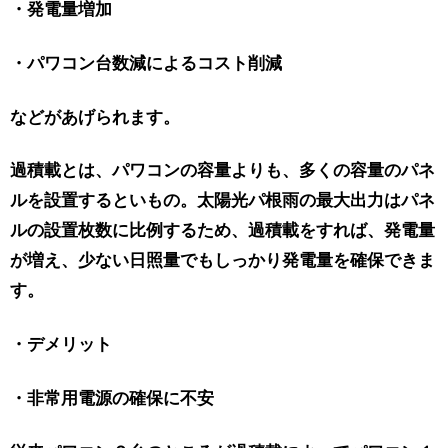
・発電量増加
・パワコン台数減によるコスト削減
などがあげられます。
過積載とは、パワコンの容量よりも、多くの容量のパネ
ルを設置するといもの。太陽光パ根雨の最大出力はパネ
ルの設置枚数に比例するため、過積載をすれば、発電量
が増え、少ない日照量でもしっかり発電量を確保できま
す。
・デメリット
・非常用電源の確保に不安