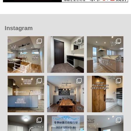
Instagram