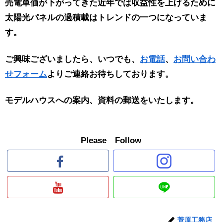
売電単価が下がってきた近年では収益性を上げるために
太陽光パネルの過積載はトレンドの一つになっていま
す。
ご興味ございましたら、いつでも、
お電話
、
お問い合わ
せフォーム
よりご連絡お待ちしております。
モデルハウスへの案内、資料の郵送をいたします。
Please Follow
菅原工務店