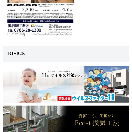
TOPICS