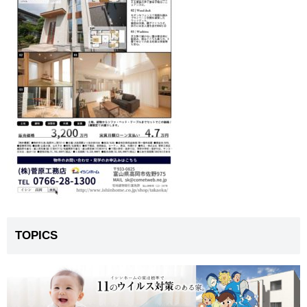
TOPICS