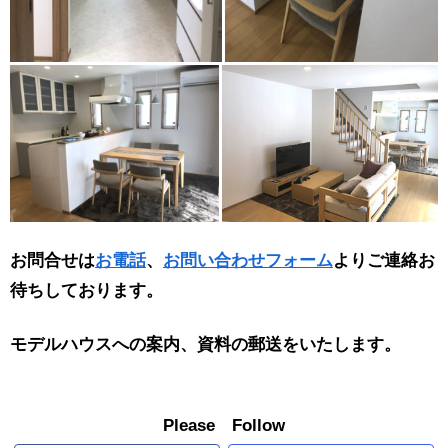
お問合せは
お電話
、
お問い合わせフォーム
よりご連絡お
待ちしております。
モデルハウスへの案内、資料の郵送をいたします。
Please Follow