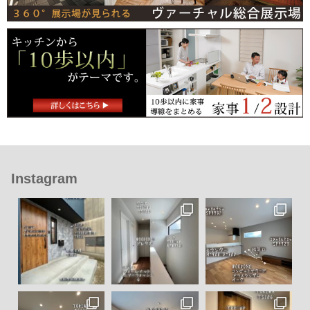
Instagram