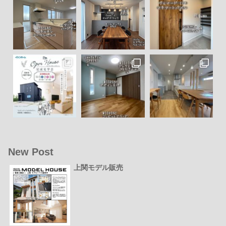
New Post
上関モデル販売