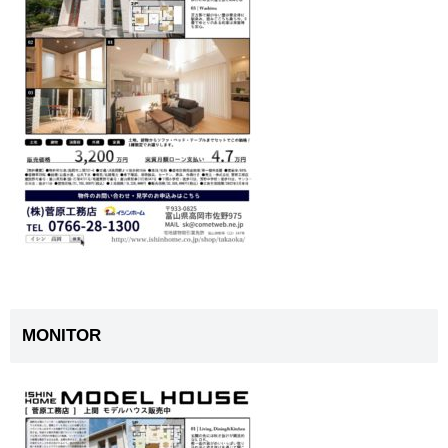
MONITOR