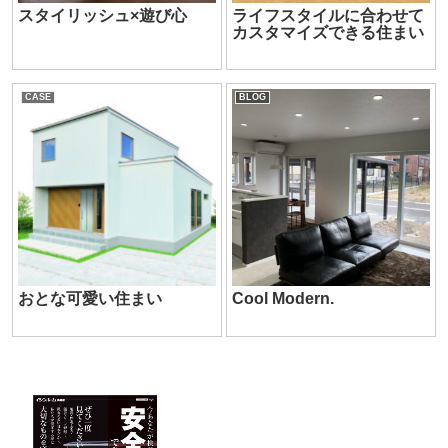
スタイリッシュ×遊び心
ライフスタイルに合わせて
カスタマイズできる住まい
CASE
BLOG
おとな可愛い住まい
Cool Modern.