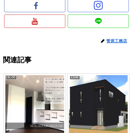
菅原工務店
関連記事
BLOG
CASE