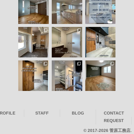
ROFILE
STAFF
BLOG
CONTACT
REQUEST
© 2017-2026 菅原工務店.