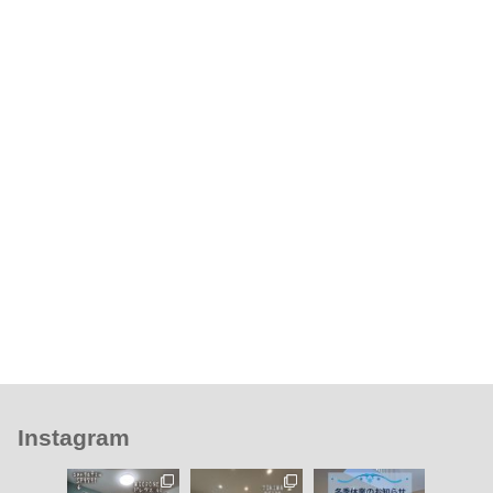
Instagram