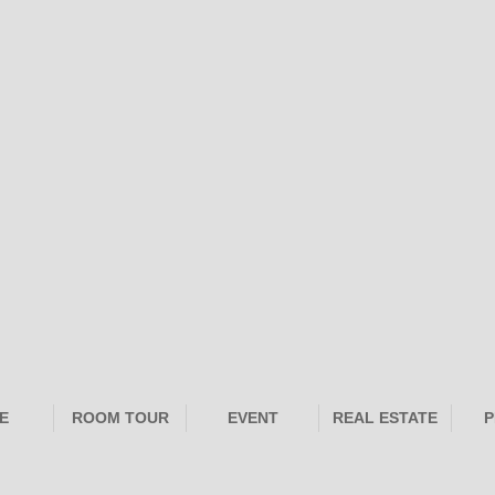
E
ROOM TOUR
EVENT
REAL ESTATE
P