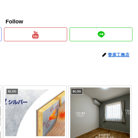
e Follow
菅原工務店
BLOG
BLOG