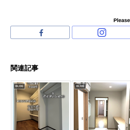
Pleas
関連記事
BLOG
BLOG