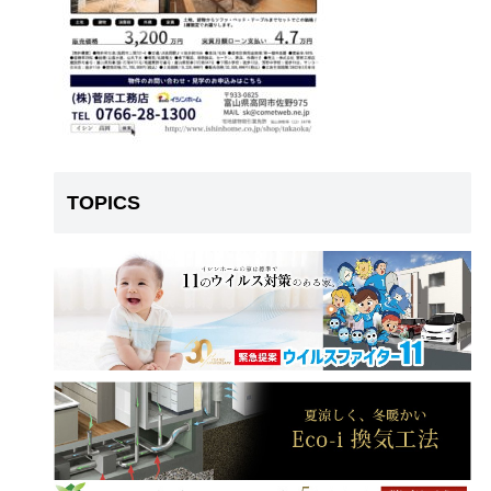
TOPICS