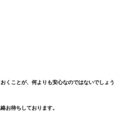
ておくことが、何よりも安心なのではないでしょう
連絡お待ちしております。
。