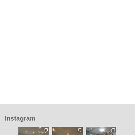
Instagram