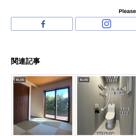
Pleas
関連記事
BLOG
BLOG