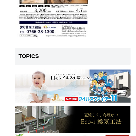
TOPICS