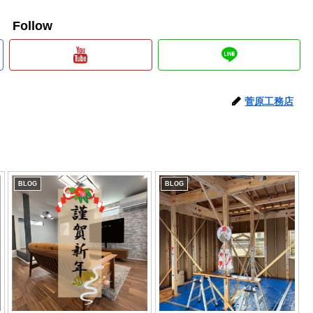
e Follow
菅原工務店
BLOG
BLOG