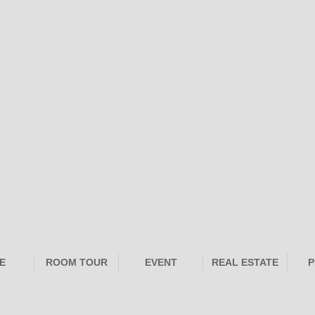
E
ROOM TOUR
EVENT
REAL ESTATE
P