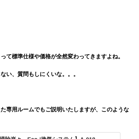
よって標準仕様や価格が全然変わってきますよね。
らない、質問もしにくいな。。。
えた専用ルームでもご説明いたしますが、このような