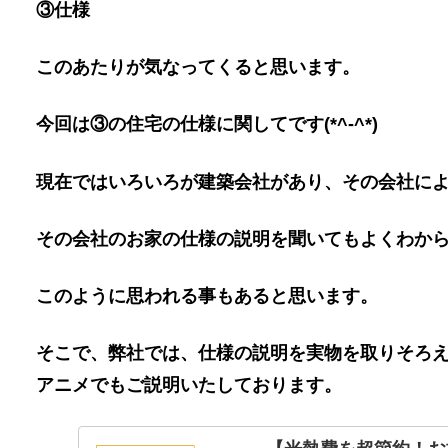
③仕様
このあたりが気なってくると思います。
今回は③の住宅の仕様に関してです(*^-^*)
現在ではいろいろが建築会社があり、その会社に
その会社のお家の仕様の説明を聞いてもよくわか
このように思われる事もあると思います。
そこで、弊社では、仕様の説明を実物を取りそろ
アニメでもご説明いたしております。