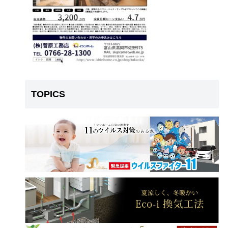
TOPICS