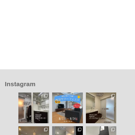
Instagram