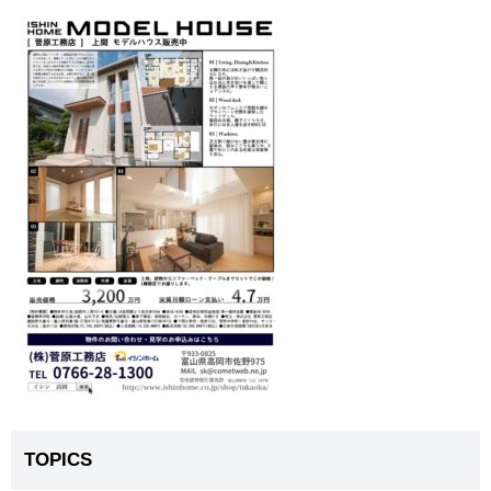
TOPICS