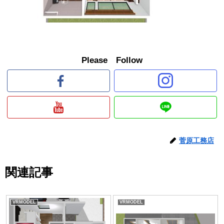
Please Follow
菅原工務店
関連記事
VRMODEL
VRMODEL