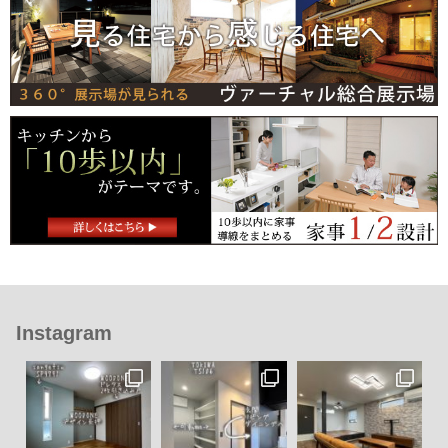
Instagram