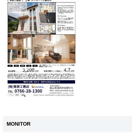
MONITOR