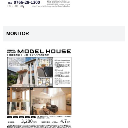
MONITOR