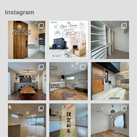
Instagram