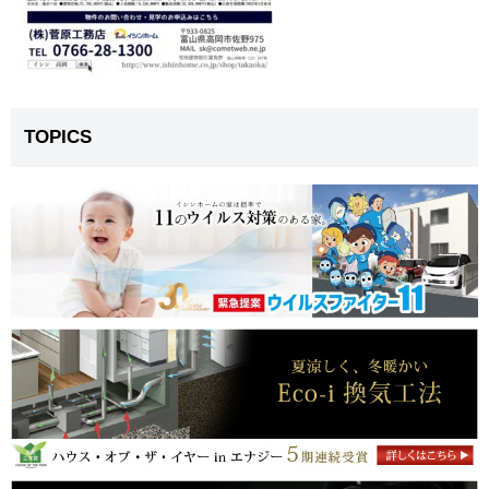
TOPICS