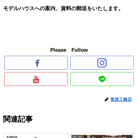
モデルハウスへの案内、資料の郵送をいたします。
Please Follow
菅原工務店
関連記事
BLOG
BLOG