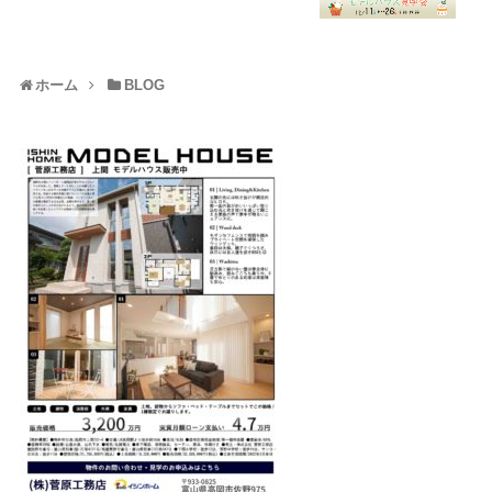
ホーム
BLOG