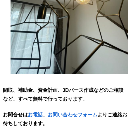
間取、補助金、資金計画、3Dパース作成などのご相談
など、すべて無料で行っております。
お問合せは
お電話
、
お問い合わせフォーム
よりご連絡お
待ちしております。