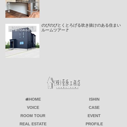
のびのびとくとろげる吹き抜けのある住まい
ルームツアー🚩
HOME
ISHIN
VOICE
CASE
ROOM TOUR
EVENT
REAL ESTATE
PROFILE