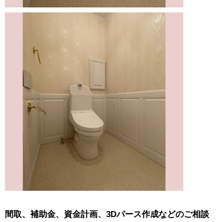
間取、補助金、資金計画、3Dパース作成などのご相談