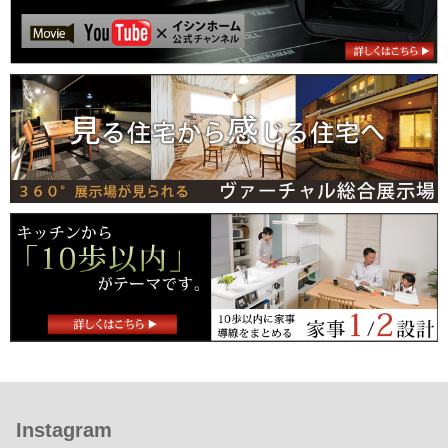
Instagram