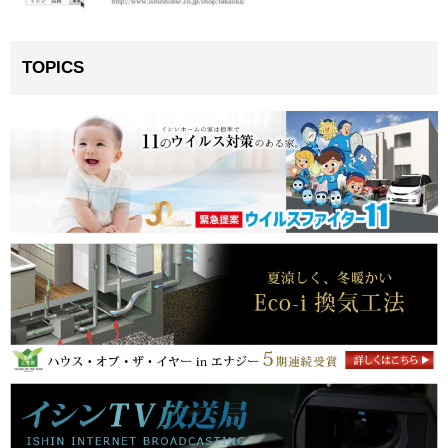
TOPICS