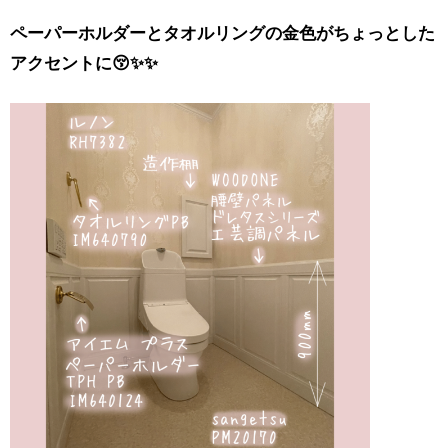
ペーパーホルダーとタオルリングの金色がちょっとした
アクセントに😚✨✨