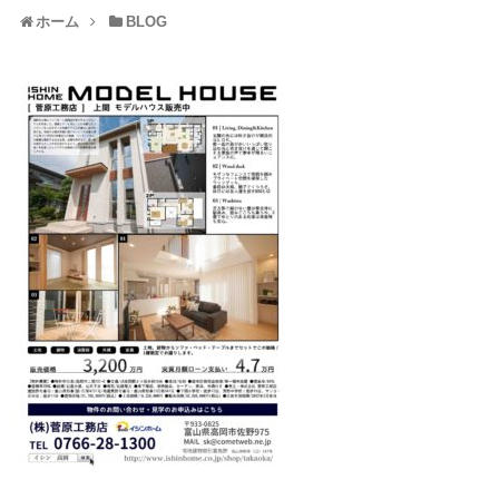
ホーム
BLOG