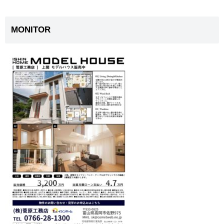
MONITOR