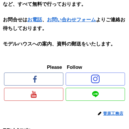
など、すべて無料で行っております。
お問合せは
お電話
、
お問い合わせフォーム
よりご連絡お
待ちしております。
モデルハウスへの案内、資料の郵送をいたします。
Please Follow
菅原工務店