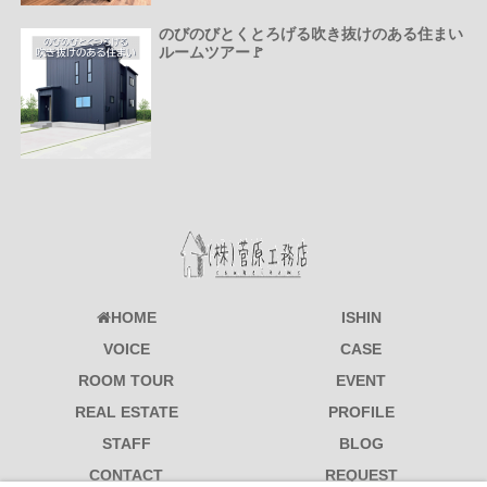
のびのびとくとろげる吹き抜けのある住まい
ルームツアー🚩
HOME
ISHIN
VOICE
CASE
ROOM TOUR
EVENT
REAL ESTATE
PROFILE
STAFF
BLOG
CONTACT
REQUEST