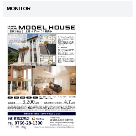
MONITOR