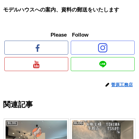
モデルハウスへの案内、資料の郵送をいたします
Please Follow
菅原工務店
関連記事
BLOG
BLOG