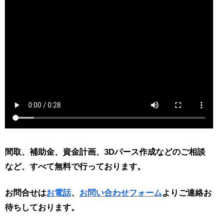
間取、補助金、資金計画、3Dパース作成などのご相談
など、すべて無料で行っております。
お問合せは
お電話
、
お問い合わせフォーム
よりご連絡お
待ちしております。