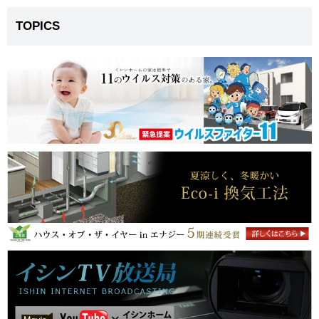
TOPICS