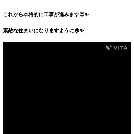
これから本格的に工事が進みます😌✨
素敵な住まいになりますように🏠✨