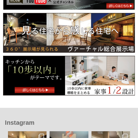
Instagram