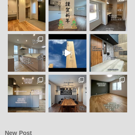
New Post