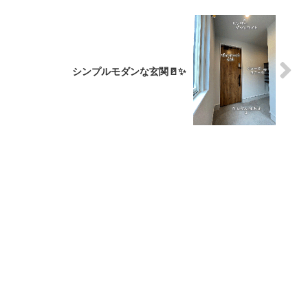
シンプルモダンな玄関🚪✨