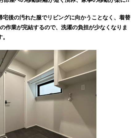
帰宅後の汚れた服でリビングに向かうことなく、着替
の作業が完結するので、洗濯の負担が少なくなりま
す。