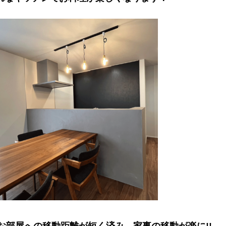
お部屋への移動距離が短く済み、家事の移動が楽に!!