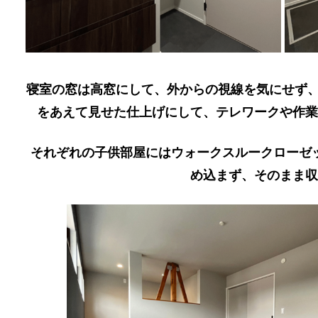
寝室の窓は高窓にして、外からの視線を気にせず、
をあえて見せた仕上げにして、テレワークや作業
それぞれの子供部屋にはウォークスルークローゼ
め込まず、そのまま収