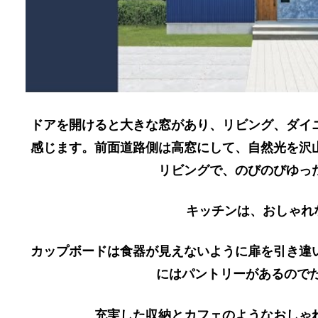
ドアを開けると大きな窓があり、リビング、ダイ
感じます。前面道路側は高窓にして、自然光を沢
リビングで、のびのびゆっ
キッチンは、おしゃれ
カップボードは食器が見えないように扉を引き違
にはパントリーがあるので
充実した収納とカフェのようなおしゃ