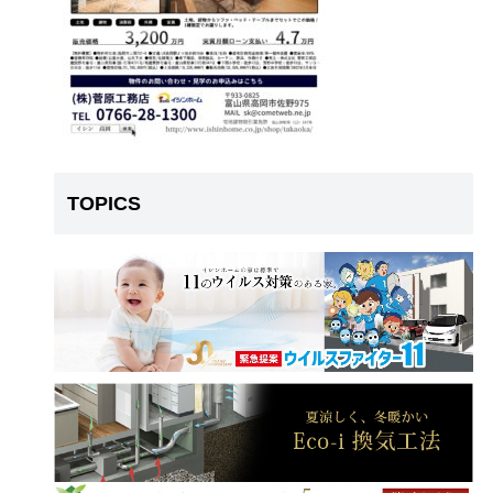
TOPICS