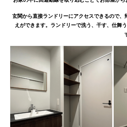
玄関から直接ランドリーにアクセスできるので、
えができます。ランドリーで洗う、干す、仕舞う