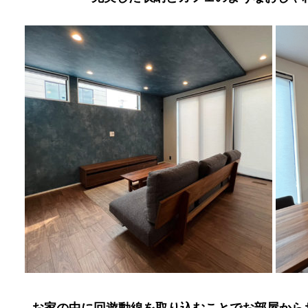
お家の中に回遊動線を取り込むことでお部屋から