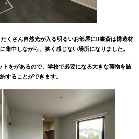
たくさん自然光が入る明るいお部屋に!!書斎は構造材
に集中しながら、狭く感じない場所になりました。
ットをがあるので、学校で必要になる大きな荷物を詰
納することができます。