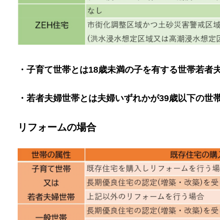
・子育て世帯とは18歳未満の子を有する世帯若者
・若者夫婦世帯とは夫婦いずれかが39歳以下の世
リフォームの場合