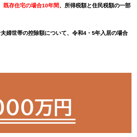
、既存住宅の場合10年間
、所得税額と住民税額の一部
夫婦世帯の控除額について、令和4・5年入居の場合