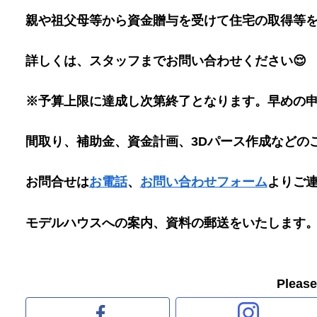
親や祖父母等から資金贈与を受けて住宅の取得等
詳しくは、スタッフまでお問い合わせください😌
※予算上限に達成し次第終了となります。早めの
間取り、補助金、資金計画、3Dパース作成などの
お問合せは
お電話
、
お問い合わせフォーム
よりご
モデルハウスへの案内、資料の郵送をいたします
Pleas