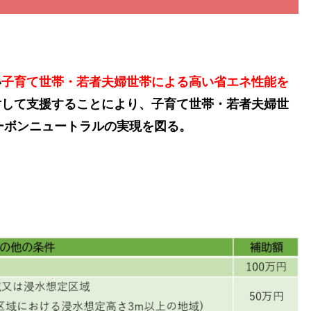
い
子育て世帯・若者夫婦世帯による高い省エネ性能を
対して支援することにより、子育て世帯・若者夫婦世
カーボンニュートラルの実現を図る。