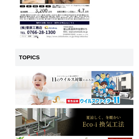
TOPICS