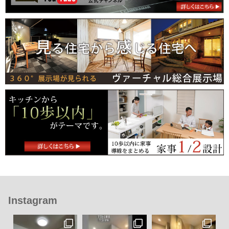
Instagram