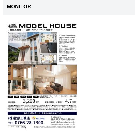
MONITOR