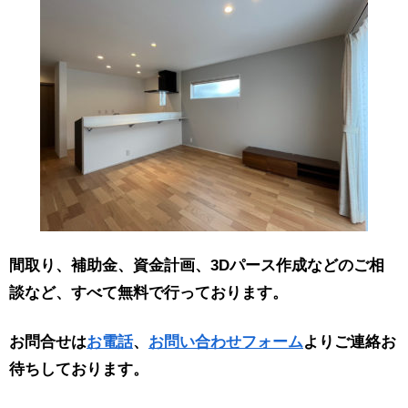
間取り、補助金、資金計画、3Dパース作成などのご相
談など、すべて無料で行っております。
お問合せは
お電話
、
お問い合わせフォーム
よりご連絡お
待ちしております。