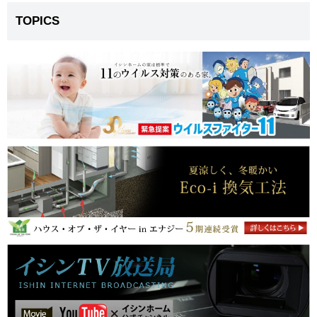
TOPICS