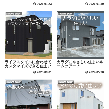
2026.01.23
2026.01.19
ROOM TOUR
ROOM TOUR
ライフスタイルに合わせて
カラダにやさしい住まいル
カスタマイズできる住まい
ームツアー🚩
2025.09.01
2024.05.30
ROOM TOUR
ROOM TOUR