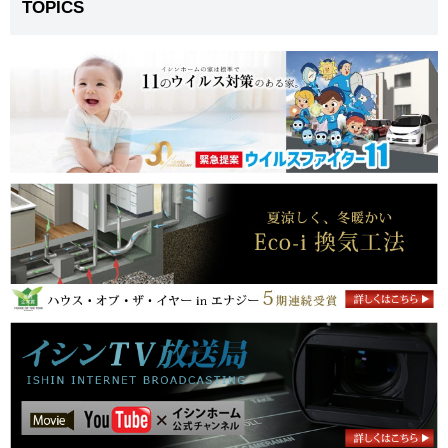
TOPICS