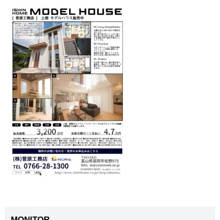
MONITOR