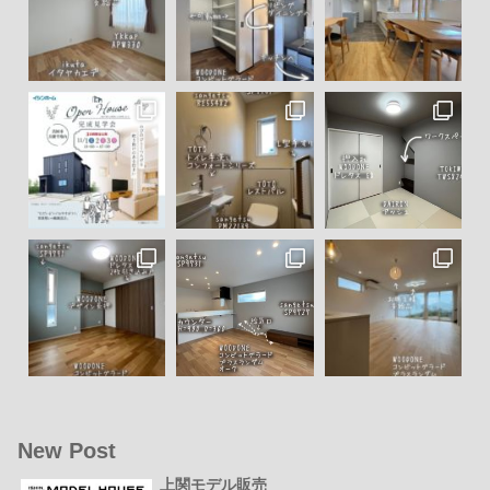
New Post
上関モデル販売