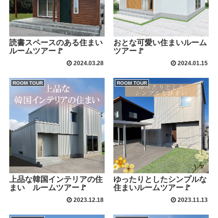
読書スペースのある住まい
おとな可愛い住まいルーム
ルームツアー🚩
ツアー🚩
2024.03.28
2024.01.15
ROOM TOUR
ROOM TOUR
上品な韓国インテリアの住
ゆったりとしたシンプルな
まい ルームツアー🚩
住まいルームツアー🚩
2023.12.18
2023.11.13