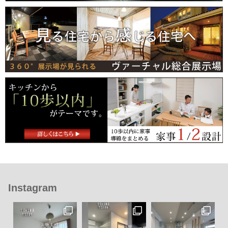
Instagram