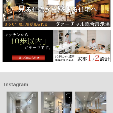
Instagram