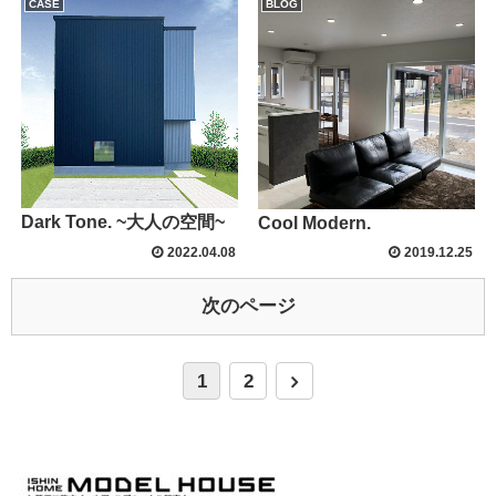
CASE
BLOG
Dark Tone. ~大人の空間~
Cool Modern.
2022.04.08
2019.12.25
次のページ
1
2