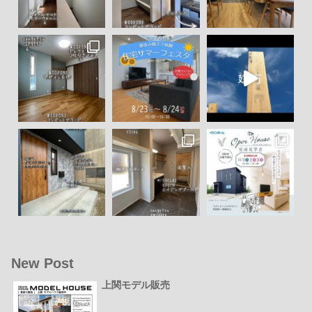
New Post
上関モデル販売