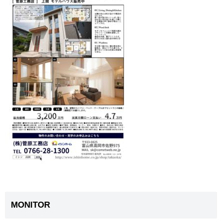
MONITOR