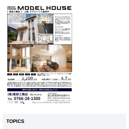
TOPICS