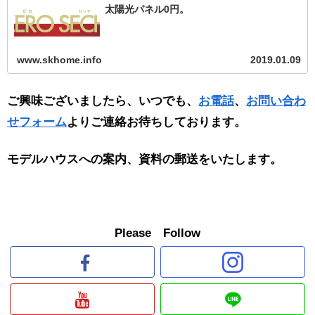
太陽光パネル0円。
www.skhome.info
2019.01.09
ご興味ございましたら、いつでも、
お電話
、
お問い合わ
せフォーム
よりご連絡お待ちしております。
モデルハウスへの案内、資料の郵送をいたします。
Please Follow