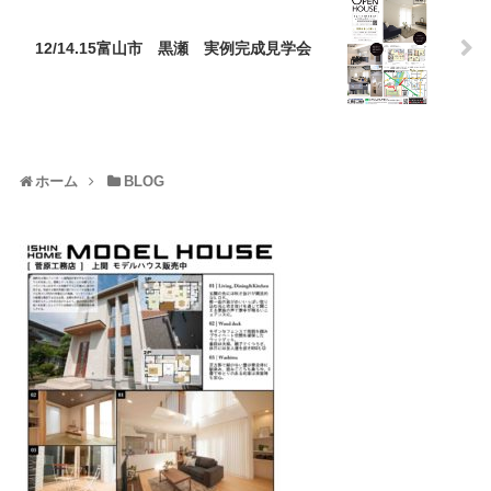
12/14.15富山市 黒瀬 実例完成見学会
ホーム
BLOG