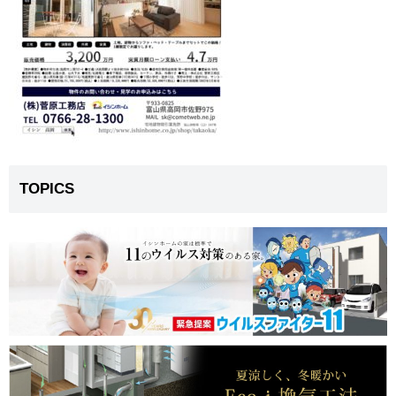
TOPICS