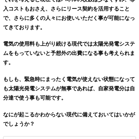
入コストもおさえ、さらにリース契約を活用すること
で、さらに多くの人々にお使いいただく事が可能になっ
てきております。
電気の使用料も上がり続ける現代では太陽光発電システ
ムをもっていないと予想外の出費になる事も考えられま
す。
もしも、緊急時にまったく電気が使えない状態になって
も太陽光発電システムが無事であれば、自家発電分は自
分達で使う事も可能です。
なにが起こるかわからない現代に備えておいてはいかが
でしょうか？