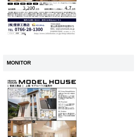
MONITOR