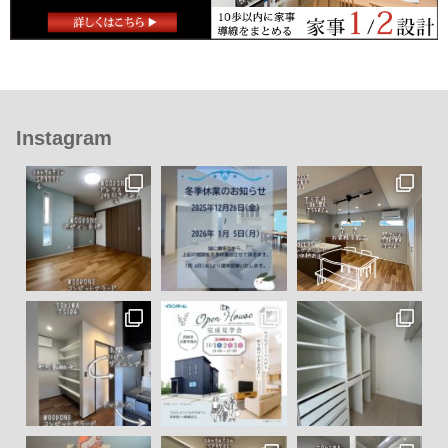
Instagram