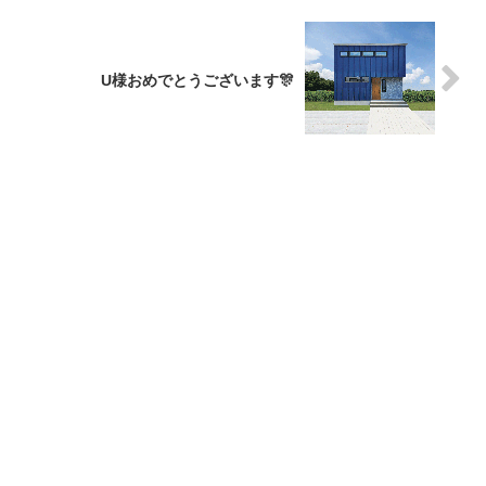
U様おめでとうございます🎊