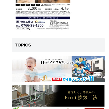
TOPICS