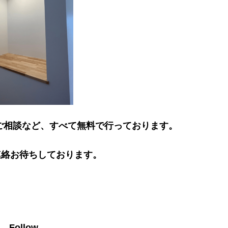
ご相談など、すべて無料で行っております。
連絡お待ちしております。
。
e Follow