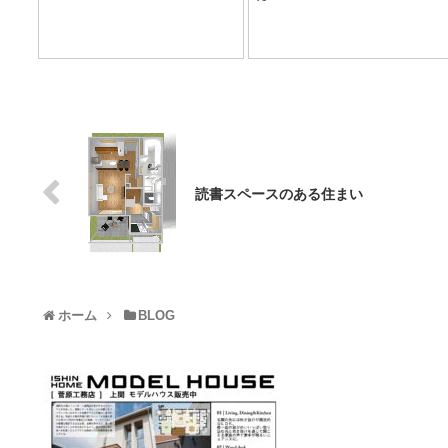
読書スペースのある住まい
ホーム
BLOG