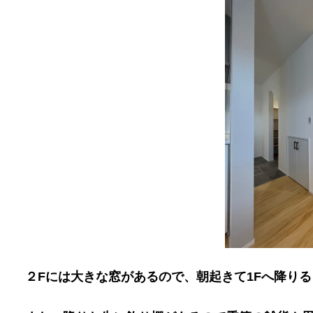
２Fには大きな窓があるので、朝起きて1Fへ降りる